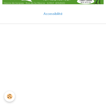
Accessibilité
Mentions légales
Gestion des cookies