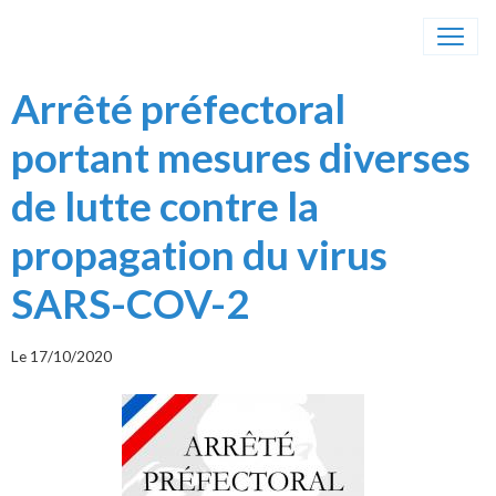
Arrêté préfectoral
portant mesures diverses
de lutte contre la
propagation du virus
SARS-COV-2
Le 17/10/2020