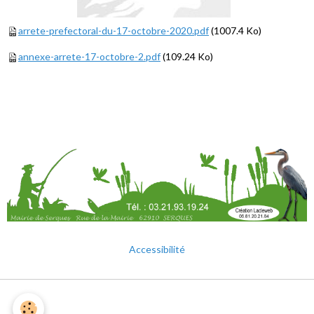
arrete-prefectoral-du-17-octobre-2020.pdf
(1007.4 Ko)
annexe-arrete-17-octobre-2.pdf
(109.24 Ko)
Accessibilité
Mentions légales