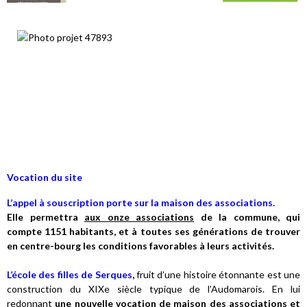
Vocation du site
L’appel à souscription porte sur la maison des associations.
Elle permettra
aux onze associations
de la commune, qui
compte 1151 habitants, et à toutes ses générations de trouver
en centre-bourg les conditions favorables à leurs activités.
L’école des filles de Serques
,
fruit d’une histoire étonnante est une
construction du XIXe siècle typique de l’Audomarois. En lui
redonnant
une nouvelle vocation de maison des associations et