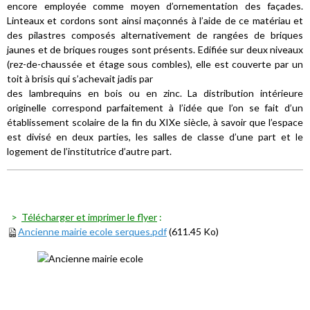
encore employée comme moyen d’ornementation des façades.
Linteaux et cordons sont ainsi maçonnés à l’aide de ce matériau et
des pilastres composés alternativement de rangées de briques
jaunes et de briques rouges sont présents. Edifiée sur deux niveaux
(rez-de-chaussée et étage sous combles), elle est couverte par un
toit à brisis qui s’achevait jadis par
des lambrequins en bois ou en zinc. La distribution intérieure
originelle correspond parfaitement à l’idée que l’on se fait d’un
établissement scolaire de la fin du XIXe siècle, à savoir que l’espace
est divisé en deux parties, les salles de classe d’une part et le
logement de l’institutrice d’autre part.
>
Télécharger et imprimer le flyer
:
Ancienne mairie ecole serques.pdf
(611.45 Ko)