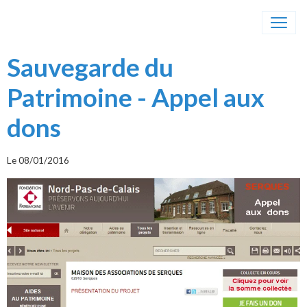
Sauvegarde du
Patrimoine - Appel aux
dons
Le 08/01/2016