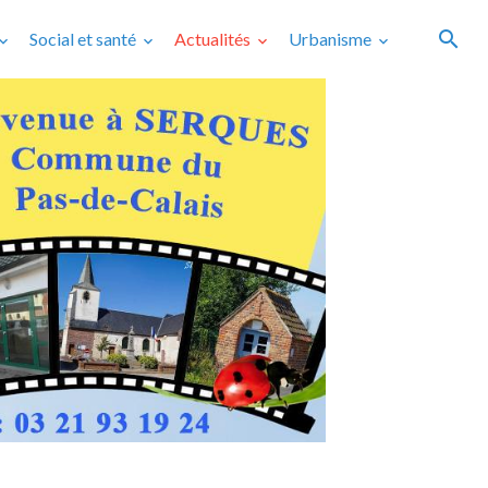
Social et santé
Actualités
Urbanisme