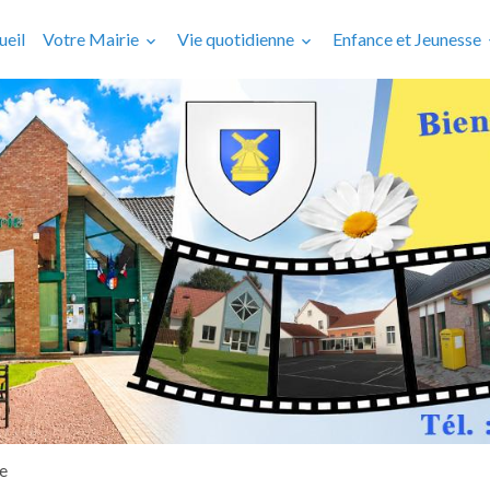
ueil
Votre Mairie
Vie quotidienne
Enfance et Jeunesse
ne