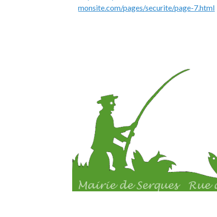
monsite.com/pages/securite/page-7.html