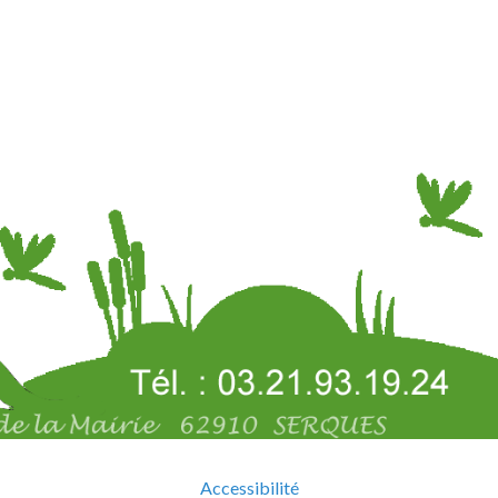
Accessibilité