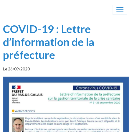
COVID-19 : Lettre
d’information de la
préfecture
Le 26/09/2020