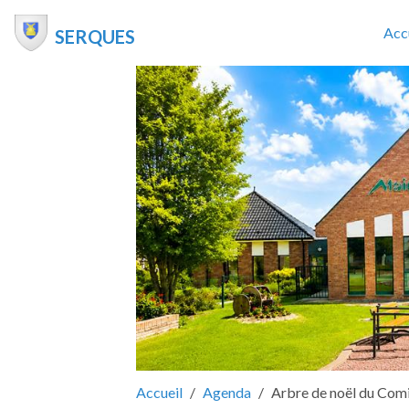
Acc
SERQUES
Accueil
Agenda
Arbre de noël du Comi