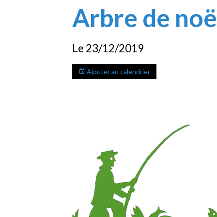
Arbre de noë
Le 23/12/2019
Ajouter au calendrier