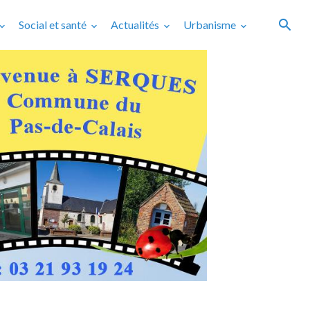
Social et santé
Actualités
Urbanisme