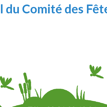
l du Comité des Fêt