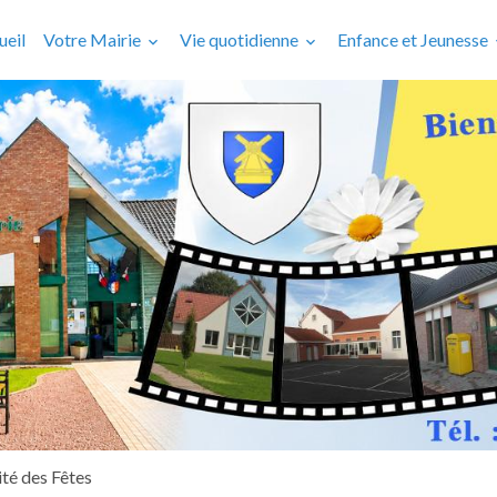
ueil
Votre Mairie
Vie quotidienne
Enfance et Jeunesse
té des Fêtes