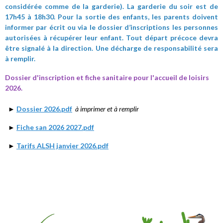
considérée comme de la garderie). La garderie du soir est de
17h45 à 18h30. Pour la sortie des enfants, les parents doivent
informer par écrit ou via le dossier d’inscriptions les personnes
autorisées à récupérer leur enfant. Tout départ précoce devra
être signalé à la direction. Une décharge de responsabilité sera
à remplir.
Dossier d'inscription et fiche sanitaire pour l'accueil de loisirs
2026.
►
Dossier 2026.pdf
à imprimer et à remplir
►
Fiche san 2026 2027.pdf
►
Tarifs ALSH janvier 2026.pdf