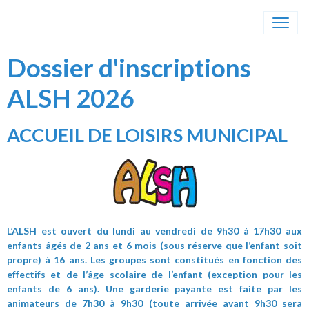
Dossier d'inscriptions
ALSH 2026
ACCUEIL DE LOISIRS MUNICIPAL
L’ALSH est ouvert du lundi au vendredi de 9h30 à 17h30 aux
enfants âgés de 2 ans et 6 mois (sous réserve que l’enfant soit
propre) à 16 ans. Les groupes sont constitués en fonction des
effectifs et de l’âge scolaire de l’enfant (exception pour les
enfants de 6 ans). Une garderie payante est faite par les
animateurs de 7h30 à 9h30 (toute arrivée avant 9h30 sera