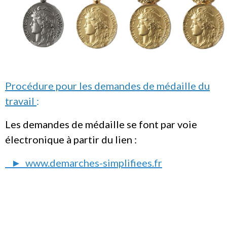
Procédure pour les demandes de médaille du
travail
:
Les demandes de médaille se font par voie
électronique à partir du lien :
► www.demarches-simplifiees.fr