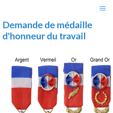
Demande de médaille
d'honneur du travail