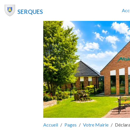
Acc
SERQUES
Accueil
Pages
Votre Mairie
Déclara