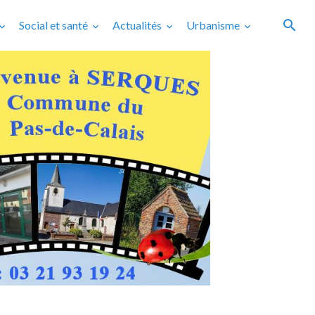
Social et santé
Actualités
Urbanisme