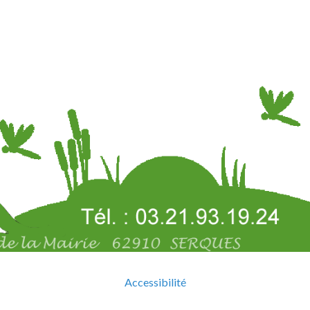
Accessibilité