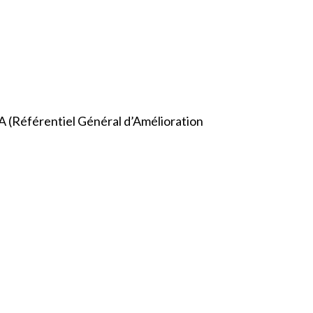
 (Référentiel Général d’Amélioration