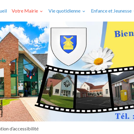
ueil
Votre Mairie
Vie quotidienne
Enfance et Jeunesse
tion d’accessibilité