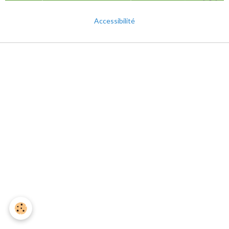
Accessibilité
Mentions légales
Gestion des cookies