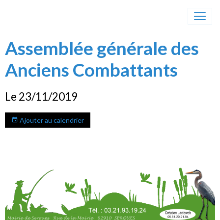
Assemblée générale des
Anciens Combattants
Le 23/11/2019
Ajouter au calendrier