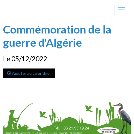
Commémoration de la
guerre d'Algérie
Le 05/12/2022
Ajouter au calendrier