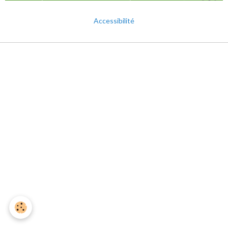
Accessibilité
Mentions légales
Gestion des cookies