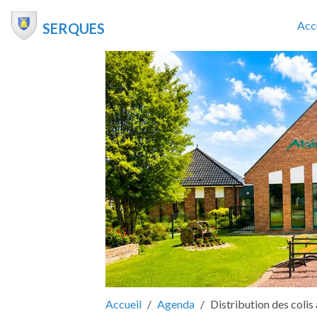
Acc
SERQUES
Accueil
Agenda
Distribution des colis