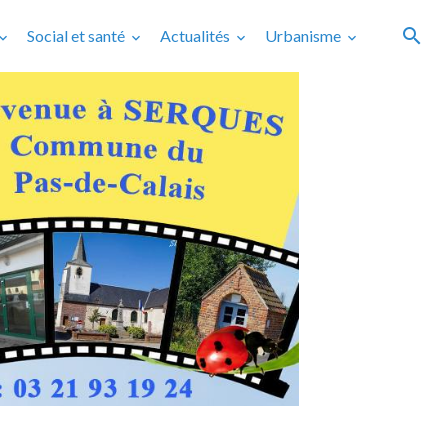
Social et santé
Actualités
Urbanisme