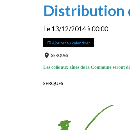
Distribution 
Le 13/12/2014
à 00:00
Ajouter au calendrier
SERQUES
Les colis aux aînés de la Commune seront d
SERQUES