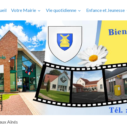
ueil
Votre Mairie
Vie quotidienne
Enfance et Jeunesse
 aux Aînés