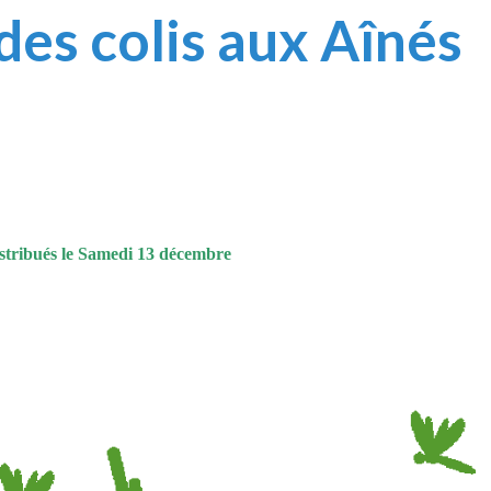
des colis aux Aînés
istribués le Samedi 13 décembre