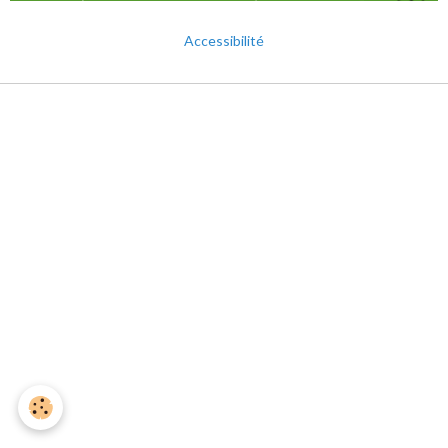
Accessibilité
Mentions légales
Gestion des cookies