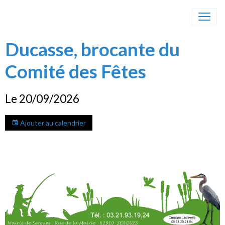
Ducasse, brocante du
Comité des Fêtes
Le 20/09/2026
Ajouter au calendrier