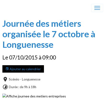
Journée des métiers
organisée le 7 octobre à
Longuenesse
Le 07/10/2015
à 09:00
Ajouter au calendrier
Scénéo - Longuenesse
Durée : de 9h à 18h