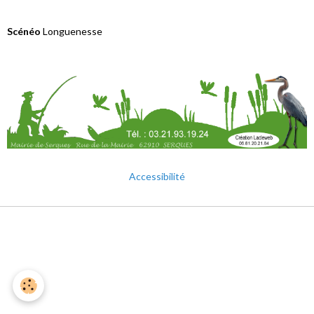
Scénéo
Longuenesse
Accessibilité
Mentions légales
Gestion des cookies