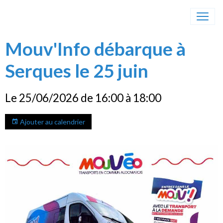
Mouv'Info débarque à
Serques le 25 juin
Le 25/06/2026
de 16:00
à 18:00
Ajouter au calendrier