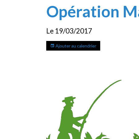
Opération Ma
Le 19/03/2017
Ajouter au calendrier