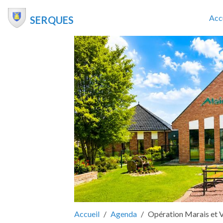
Acc
SERQUES
Accueil
Agenda
Opération Marais et V