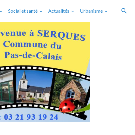
Social et santé
Actualités
Urbanisme