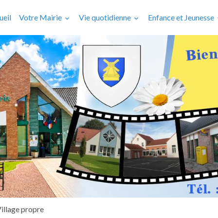
ueil
Votre Mairie
Vie quotidienne
Enfance et Jeunesse
illage propre