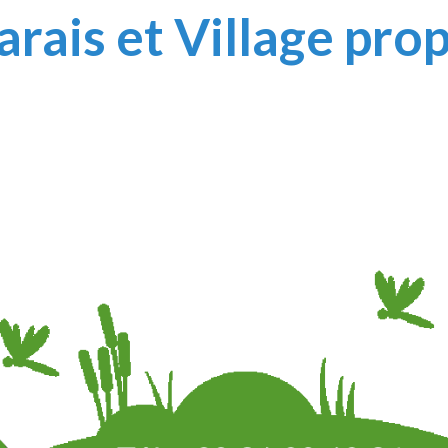
rais et Village pro