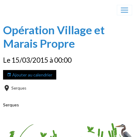
Opération Village et
Marais Propre
Le 15/03/2015
à 00:00
Ajouter au calendrier
Serques
Serques