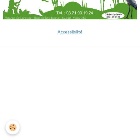
Accessibilité
Mentions légales
Gestion des cookies