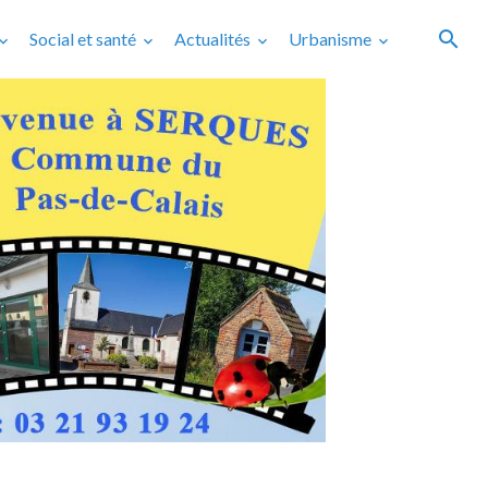
Social et santé
Actualités
Urbanisme