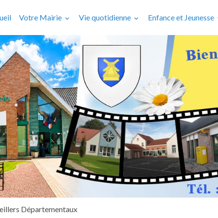
ueil
Votre Mairie
Vie quotidienne
Enfance et Jeunesse
eillers Départementaux