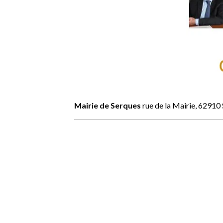
Mairie de Serques
rue de la Mairie, 629