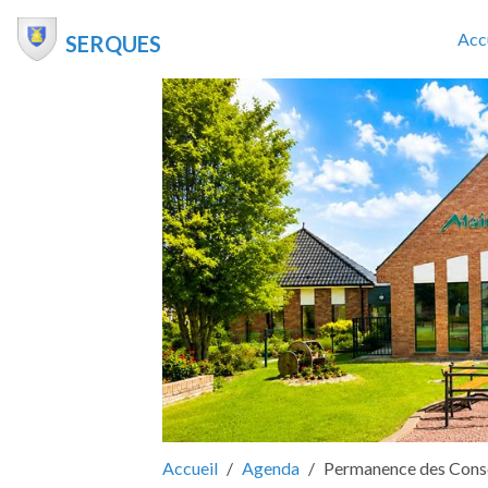
Acc
SERQUES
Accueil
Agenda
Permanence des Cons