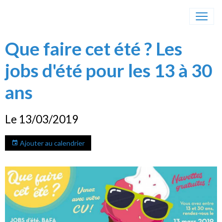
Que faire cet été ? Les
jobs d'été pour les 13 à 30
ans
Le 13/03/2019
Ajouter au calendrier