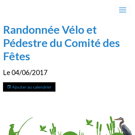
Randonnée Vélo et
Pédestre du Comité des
Fêtes
Le 04/06/2017
Ajouter au calendrier