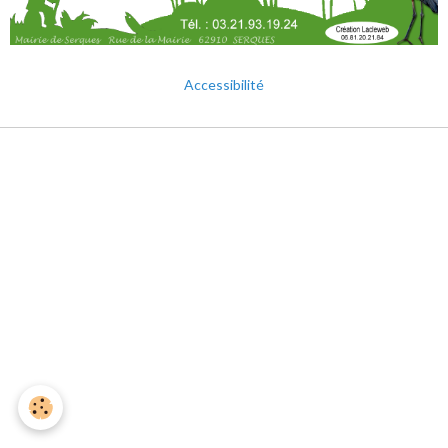
Accessibilité
Mentions légales
Gestion des cookies