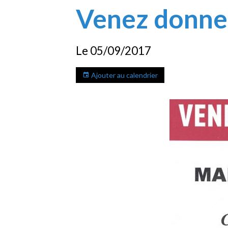
Venez donner
Le 05/09/2017
Ajouter au calendrier