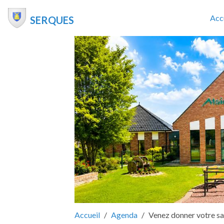
Acc
SERQUES
Accueil
Agenda
Venez donner votre sa