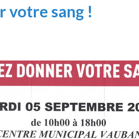
 votre sang !