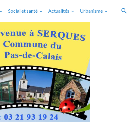
Social et santé
Actualités
Urbanisme