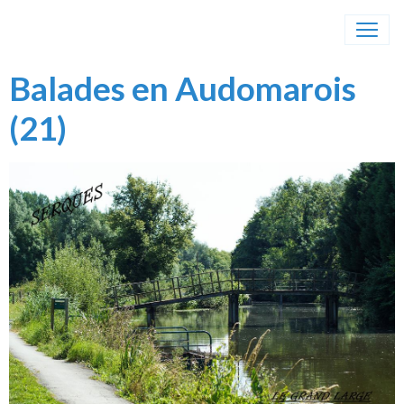
Balades en Audomarois
(21)