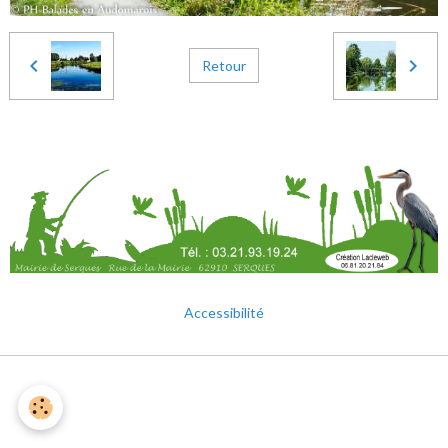
Retour
Accessibilité
Mentions légales
Gestion des cookies