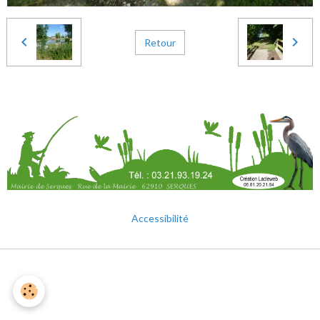
Retour
Accessibilité
Mentions légales
Gestion des cookies