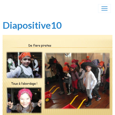
Diapositive10