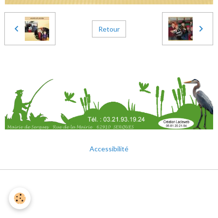
Retour
Accessibilité
Mentions légales
Gestion des cookies