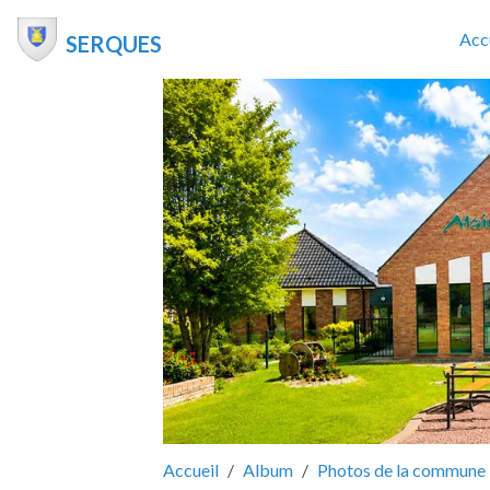
Acc
SERQUES
Accueil
Album
Photos de la commune