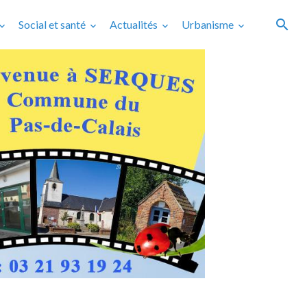
Social et santé
Actualités
Urbanisme