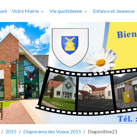
ueil
Votre Mairie
Vie quotidienne
Enfance et Jeunesse
2015
Diaporama des Voeux 2015
Diapositive21