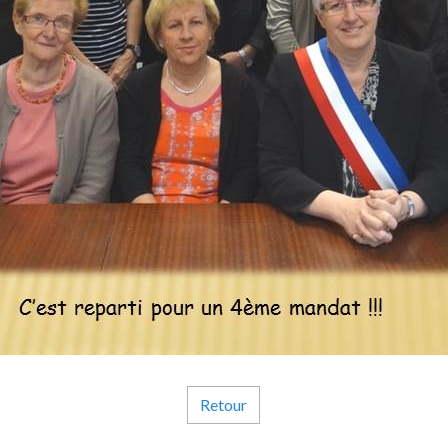
Retour