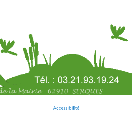
Accessibilité
Mentions légales
Gestion des cookies