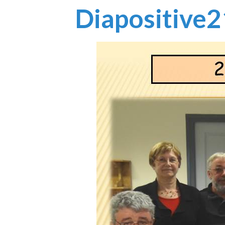
Diapositive2