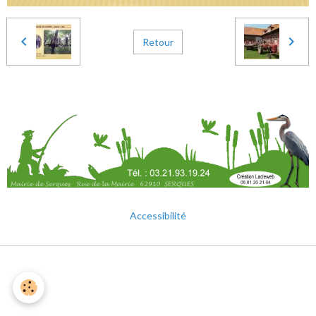
Retour
Accessibilité
Mentions légales
Gestion des cookies