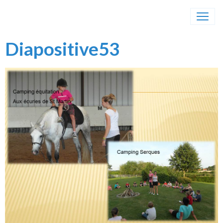
Diapositive53