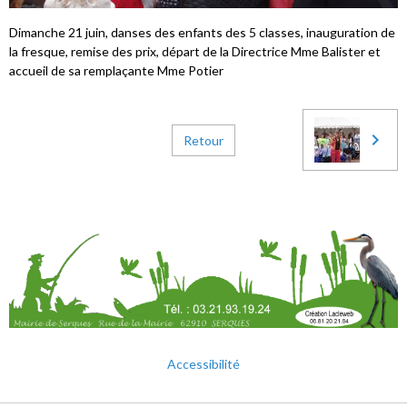
Dimanche 21 juin, danses des enfants des 5 classes, inauguration de
la fresque, remise des prix, départ de la Directrice Mme Balister et
accueil de sa remplaçante Mme Potier
Retour
Accessibilité