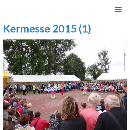
Kermesse 2015 (1)