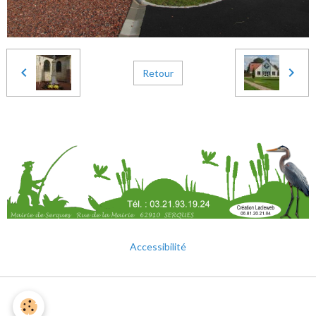
Retour
Accessibilité
Mentions légales