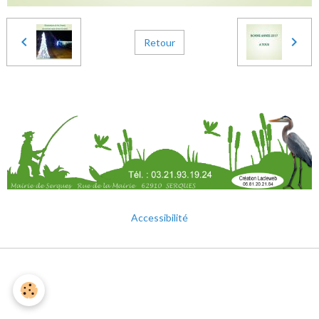
Retour
Accessibilité
Mentions légales
Gestion des cookies