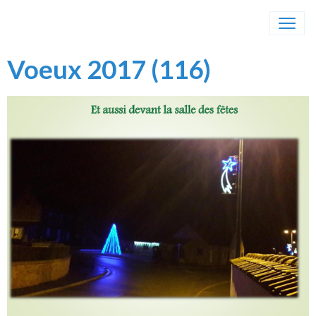
Voeux 2017 (116)