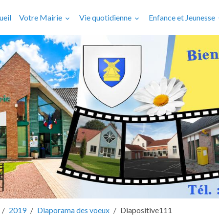
ueil
Votre Mairie
Vie quotidienne
Enfance et Jeunesse
2019
Diaporama des voeux
Diapositive111