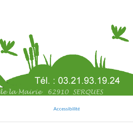
Accessibilité
Mentions légales
Gestion des cookies