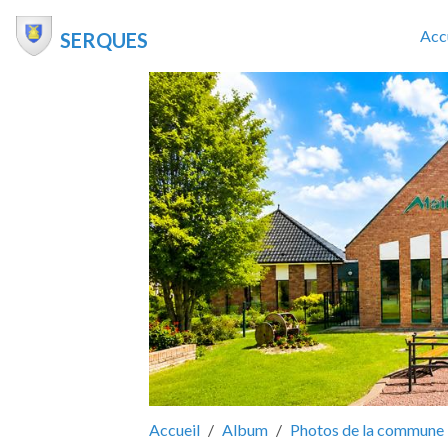
Acc
SERQUES
Accueil
Album
Photos de la commune