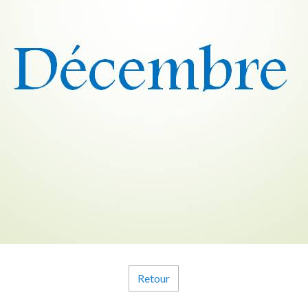
Retour