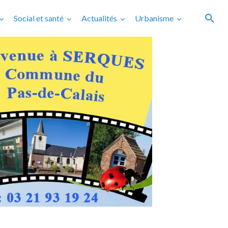
Social et santé
Actualités
Urbanisme