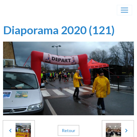
Diaporama 2020 (121)
Retour