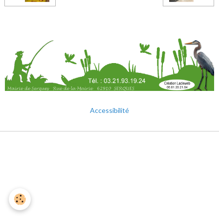
Accessibilité
Mentions légales
Gestion des cookies