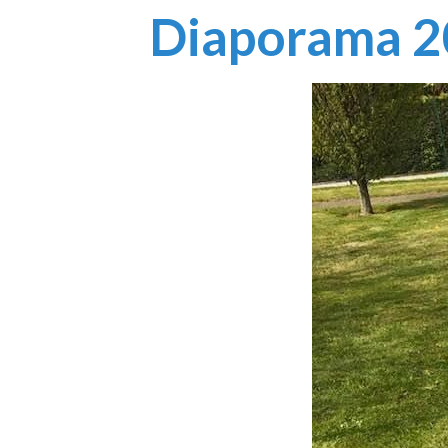
Diaporama 2