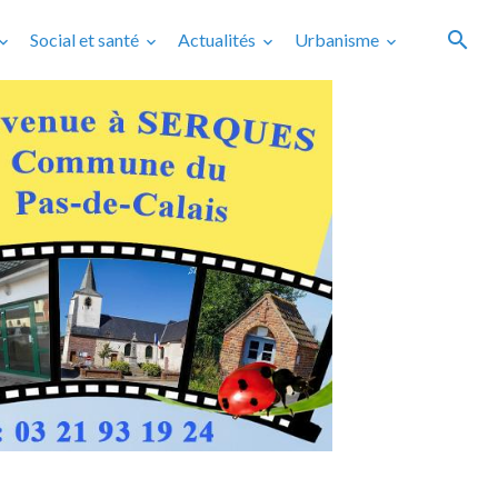
Social et santé
Actualités
Urbanisme