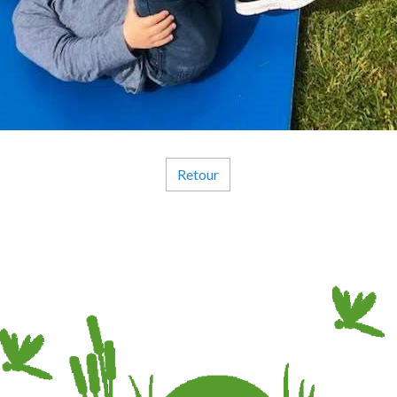
Retour