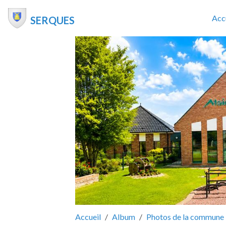
Acc
SERQUES
Accueil
Album
Photos de la commune