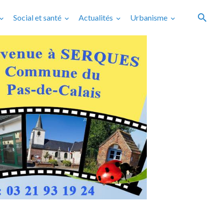
Social et santé
Actualités
Urbanisme