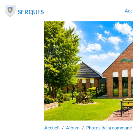
Acc
SERQUES
Accueil
Album
Photos de la commune