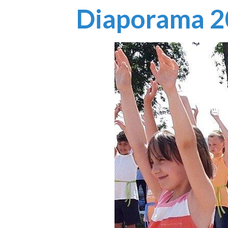
Diaporama 2