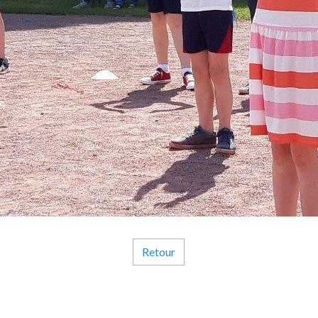
Retour