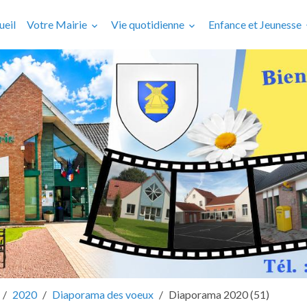
ueil
Votre Mairie
Vie quotidienne
Enfance et Jeunesse
2020
Diaporama des voeux
Diaporama 2020 (51)