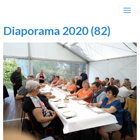
Diaporama 2020 (82)