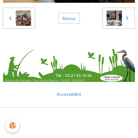
Retour
Accessibilité
Mentions légales
Gestion des cookies