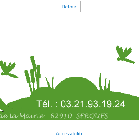
Retour
Accessibilité