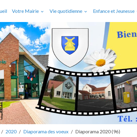
ueil
Votre Mairie
Vie quotidienne
Enfance et Jeunesse
2020
Diaporama des voeux
Diaporama 2020 (96)