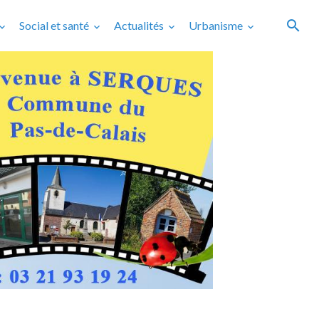
Social et santé
Actualités
Urbanisme