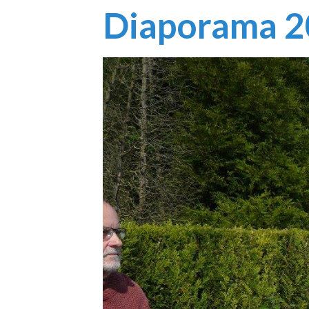
Diaporama 2