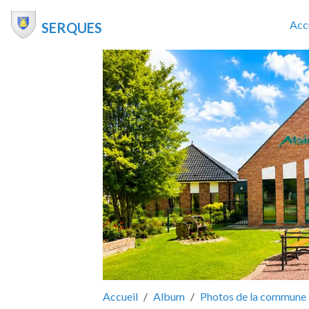
Acc
SERQUES
Accueil
Album
Photos de la commune