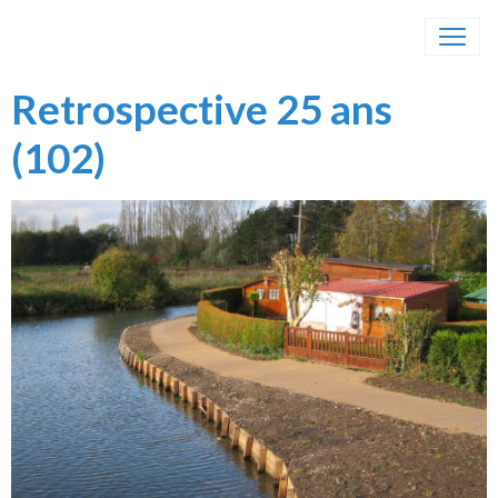
Retrospective 25 ans
(102)