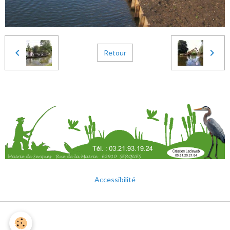
Retour
Accessibilité
Mentions légales