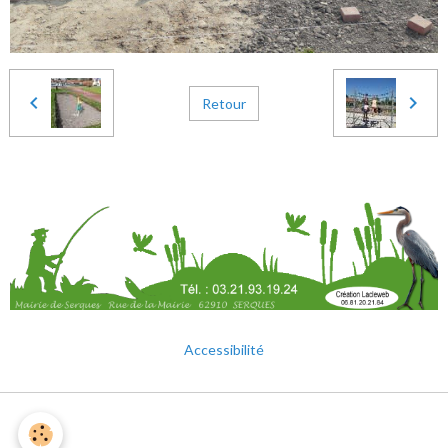
Retour
Accessibilité
Mentions légales