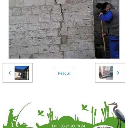
Retour