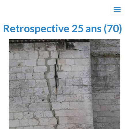
Retrospective 25 ans (70)